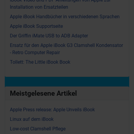
Installation von Ersatzteilen
Apple iBook Handbücher in verschiedenen Sprachen
Apple iBook Supportseite
Der Griffin iMate USB to ADB Adapter
Ersatz für den Apple iBook G3 Clamshell Kondensator
- Retro Computer Repair
Tollett: The Little iBook Book
Meistgelesene Artikel
Apple Press release: Apple Unveils iBook
Linux auf dem iBook
Low-cost Clamshell Pflege