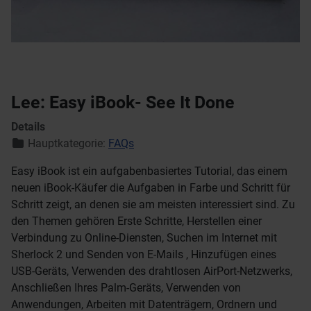
Lee: Easy iBook- See It Done
Details
Hauptkategorie:
FAQs
Easy iBook ist ein aufgabenbasiertes Tutorial, das einem
neuen iBook-Käufer die Aufgaben in Farbe und Schritt für
Schritt zeigt, an denen sie am meisten interessiert sind. Zu
den Themen gehören Erste Schritte, Herstellen einer
Verbindung zu Online-Diensten, Suchen im Internet mit
Sherlock 2 und Senden von E-Mails , Hinzufügen eines
USB-Geräts, Verwenden des drahtlosen AirPort-Netzwerks,
Anschließen Ihres Palm-Geräts, Verwenden von
Anwendungen, Arbeiten mit Datenträgern, Ordnern und