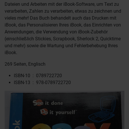
Dateien und Arbeiten mit der iBook-Software, um Text zu
verarbeiten, Zahlen zu verarbeiten, etwas zu zeichnen und
vieles mehr! Das Buch behandelt auch das Drucken mit
iBook, das Personalisieren Ihres iBook, das Einrichten von
Anwendungen, die Verwendung von iBook-Zubehör
(einschließlich Stickies, Scrapbook, Sherlock 2, Quicktime
und mehr) sowie die Wartung und Fehlerbehebung Ihres
iBook.
269 Seiten, Englisch
ISBN-10 ‏ : ‎
0789722720
ISBN-13 ‏ : ‎
978-0789722720