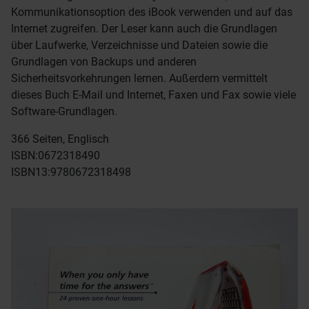
Kommunikationsoption des iBook verwenden und auf das
Internet zugreifen. Der Leser kann auch die Grundlagen
über Laufwerke, Verzeichnisse und Dateien sowie die
Grundlagen von Backups und anderen
Sicherheitsvorkehrungen lernen. Außerdem vermittelt
dieses Buch E-Mail und Internet, Faxen und Fax sowie viele
Software-Grundlagen.
366 Seiten, Englisch
ISBN:
0672318490
ISBN13:
9780672318498