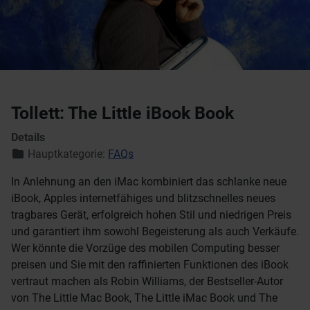
Tollett: The Little iBook Book
Details
Hauptkategorie:
FAQs
In Anlehnung an den iMac kombiniert das schlanke neue
iBook, Apples internetfähiges und blitzschnelles neues
tragbares Gerät, erfolgreich hohen Stil und niedrigen Preis
und garantiert ihm sowohl Begeisterung als auch Verkäufe.
Wer könnte die Vorzüge des mobilen Computing besser
preisen und Sie mit den raffinierten Funktionen des iBook
vertraut machen als Robin Williams, der Bestseller-Autor
von The Little Mac Book, The Little iMac Book und The