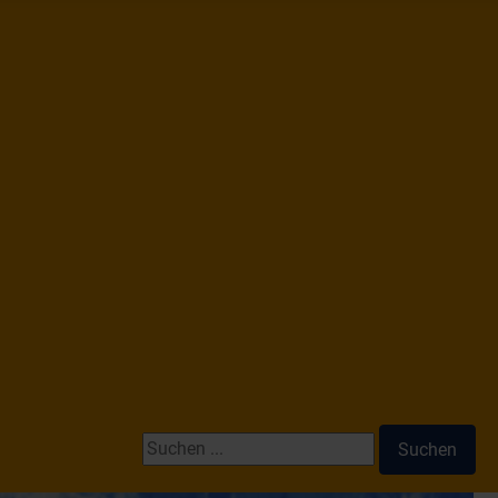
Suchen ...
Suchen