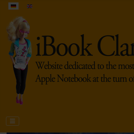
Sprache auswählen