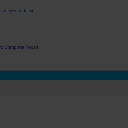
 von Ersatzteilen
tro Computer Repair