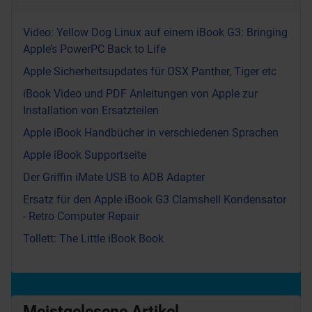
Video: Yellow Dog Linux auf einem iBook G3: Bringing
Apple’s PowerPC Back to Life
Apple Sicherheitsupdates für OSX Panther, Tiger etc
iBook Video und PDF Anleitungen von Apple zur
Installation von Ersatzteilen
Apple iBook Handbücher in verschiedenen Sprachen
Apple iBook Supportseite
Der Griffin iMate USB to ADB Adapter
Ersatz für den Apple iBook G3 Clamshell Kondensator
- Retro Computer Repair
Tollett: The Little iBook Book
Meistgelesene Artikel