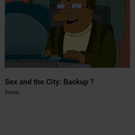
Sex and the City: Backup ?
Details