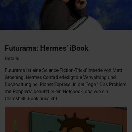
Futurama: Hermes' iBook
Details
Futurama ist eine Science-Fiction-Trickfilmserie von Matt
Groening. Hermes Conrad erledigt die Verwaltung und
Buchhaltung bei Planet Express. In der Foge " Das Problem
mit Popplers" benutzt er ein Notebook, das wie ein
Clamshell iBook aussieht