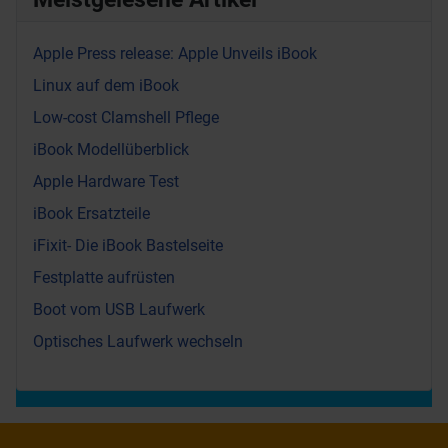
Apple Press release: Apple Unveils iBook
Linux auf dem iBook
Low-cost Clamshell Pflege
iBook Modellüberblick
Apple Hardware Test
iBook Ersatzteile
iFixit- Die iBook Bastelseite
Festplatte aufrüsten
Boot vom USB Laufwerk
Optisches Laufwerk wechseln