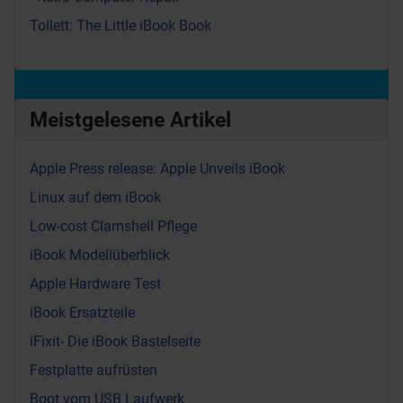
Tollett: The Little iBook Book
Meistgelesene Artikel
Apple Press release: Apple Unveils iBook
Linux auf dem iBook
Low-cost Clamshell Pflege
iBook Modellüberblick
Apple Hardware Test
iBook Ersatzteile
iFixit- Die iBook Bastelseite
Festplatte aufrüsten
Boot vom USB Laufwerk