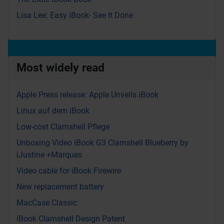
Lisa Lee: Easy iBook- See It Done
Most widely read
Apple Press release: Apple Unveils iBook
Linux auf dem iBook
Low-cost Clamshell Pflege
Unboxing Video iBook G3 Clamshell Blueberry by
iJustine +Marques
Video cable for iBook Firewire
New replacement battery
MacCase Classic
iBook Clamshell Design Patent