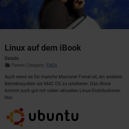
Linux auf dem iBook
Details
Parent Category:
FAQs
Auch wenn es für manche Macianer Frevel ist, ein anderes
Betriebssystem als MAC OS zu istallieren: Das iBook
kommt auch gut mit vielen aktuellen Linux-Distributionen
klar.